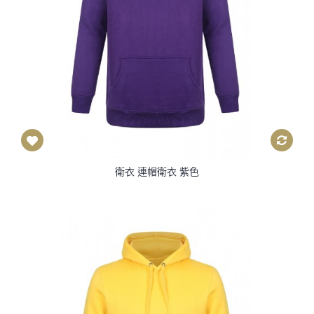
衛衣 連帽衛衣 紫色