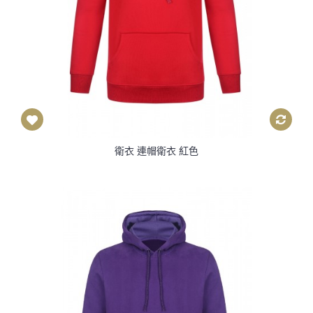
衛衣 連帽衛衣 紅色