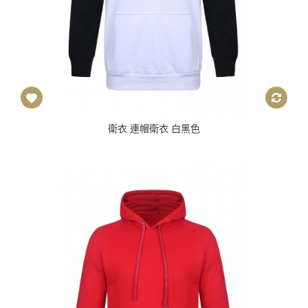
衛衣 連帽衛衣 白黑色