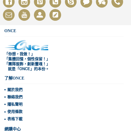
ONCE
「你想，我做！」
「集體回憶，個性保留！」
「團隊服飾，創新靈魂！」
就是「ONCE」的本份。
了解ONCE
關於我們
聯絡我們
隱私聲明
使用條款
表格下載
網購中心