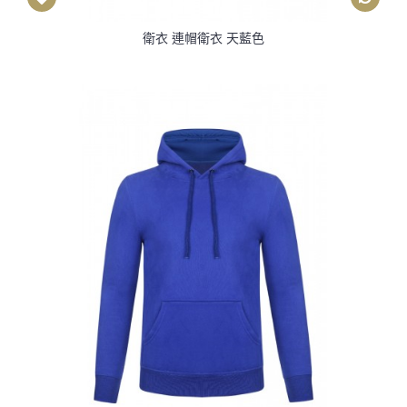
衛衣 連帽衛衣 天藍色