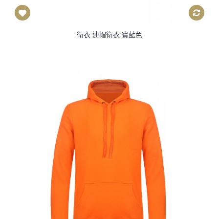
衛衣 連帽衛衣 寶藍色