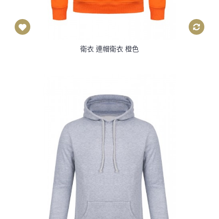
衛衣 連帽衛衣 橙色