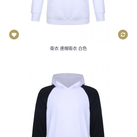
衛衣 連帽衛衣 白色