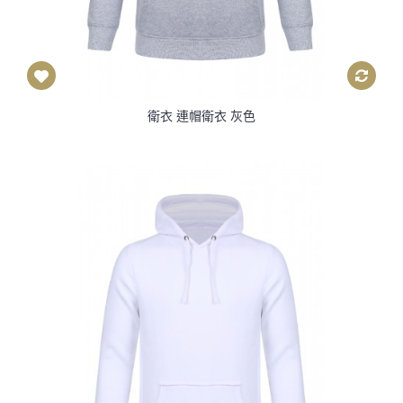
衛衣 連帽衛衣 灰色