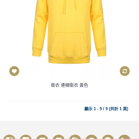
衛衣 連帽衛衣 黃色
顯示 1 - 9 / 9 (共計 1 頁)