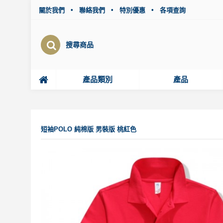
•
•
•
關於我們
聯絡我們
特別優惠
各項查詢
產品類別
產品
短袖POLO 純棉版 男裝版 桃紅色