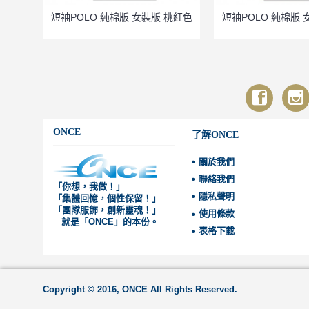
寶藍色
短袖POLO 純棉版 女裝版 桃紅色
短袖POLO 純棉版 
ONCE
了解ONCE
關於我們
聯絡我們
「你想，我做！」
隱私聲明
「集體回憶，個性保留！」
「團隊服飾，創新靈魂！」
使用條款
就是「ONCE」的本份。
表格下載
Copyright © 2016, ONCE All Rights Reserved.