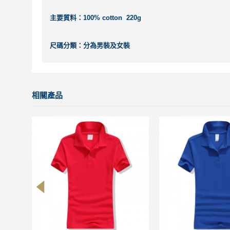
主要質料：100% cotton 220g
尺碼分類：分為男裝及女裝
相關產品