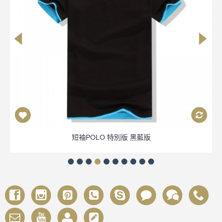
短袖POLO 特別版 黑藍版