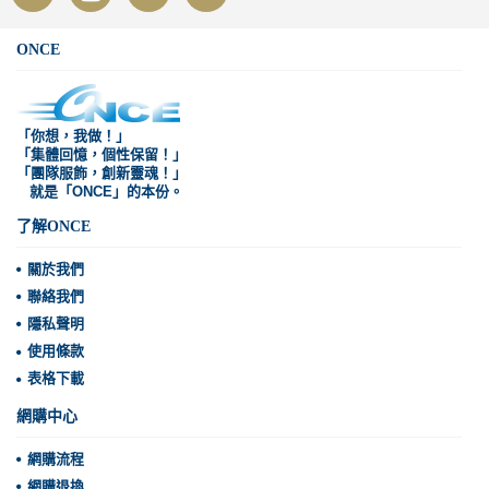
ONCE
「你想，我做！」
「集體回憶，個性保留！」
「團隊服飾，創新靈魂！」
就是「ONCE」的本份。
了解ONCE
關於我們
聯絡我們
隱私聲明
使用條款
表格下載
網購中心
網購流程
網購退換