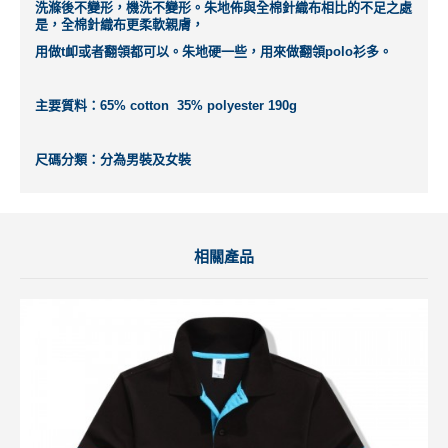
洗滌後不變形，機洗不變形。朱地佈與全棉針織布相比的不足之處
是，全棉針織布更柔軟親膚，
用做t卹或者翻領都可以。朱地硬一些，用來做翻領polo衫多。
主要質料：65% cotton 35% polyester 190g
尺碼分類：分為男裝及女裝
相關產品