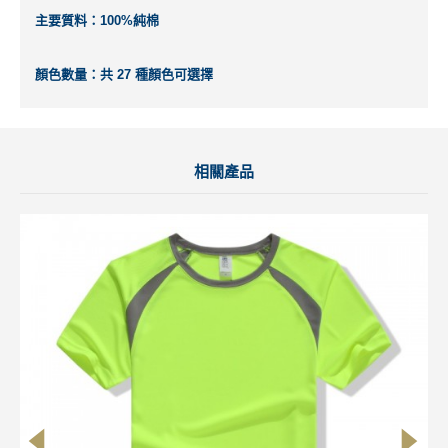
主要質料：100%純棉
顏色數量：共 27 種顏色可選擇
相關產品