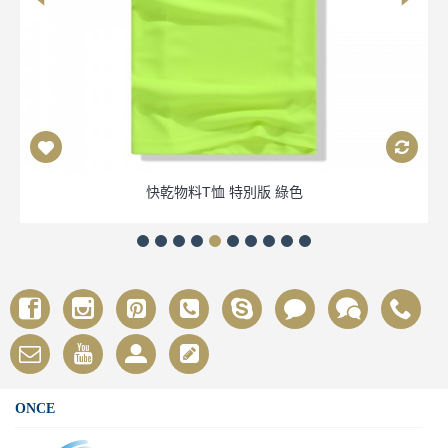
快乾物料T恤 特別版 綠色
ONCE